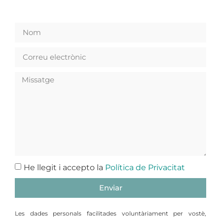
He llegit i accepto la
Política de Privacitat
Enviar
Les dades personals facilitades voluntàriament per vostè,