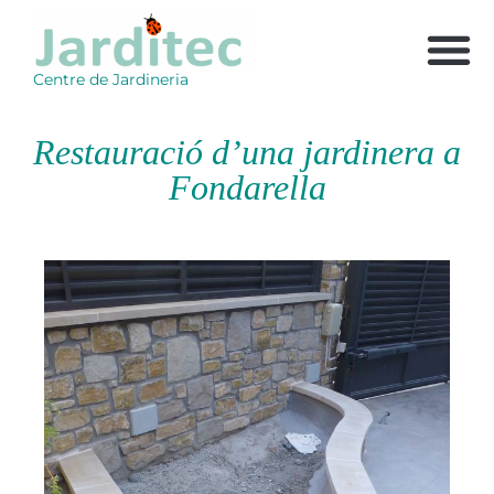
Centre de Jardineria
Restauració d’una jardinera a
Fondarella